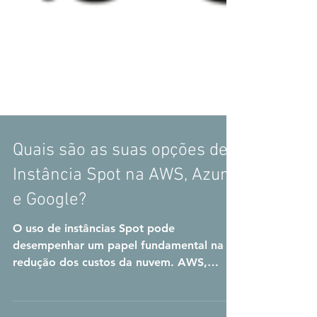
Quais são as suas opções de
Instância Spot na AWS, Azure
e Google?
O uso de instâncias Spot pode
desempenhar um papel fundamental na