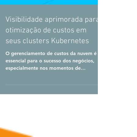
Visibilidade aprimorada para
otimização de custos em
seus clusters Kubernetes
O gerenciamento de custos da nuvem é
essencial para o sucesso dos negócios,
especialmente nos momentos de
volatilidade global. No...