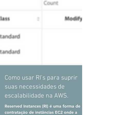
Como usar RI’s para suprir
suas necessidades de