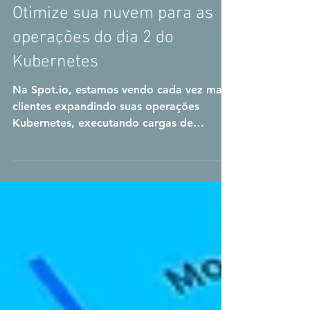
Otimize sua nuvem para as
operações do dia 2 do
Kubernetes
Na Spot.io, estamos vendo cada vez mais
clientes expandindo suas operações
Kubernetes, executando cargas de
trabalho de produção com...