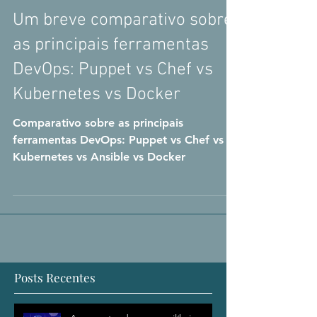
Um breve comparativo sobre
as principais ferramentas
DevOps: Puppet vs Chef vs
Kubernetes vs Docker
Comparativo sobre as principais
ferramentas DevOps: Puppet vs Chef vs
Kubernetes vs Ansible vs Docker
Posts Recentes