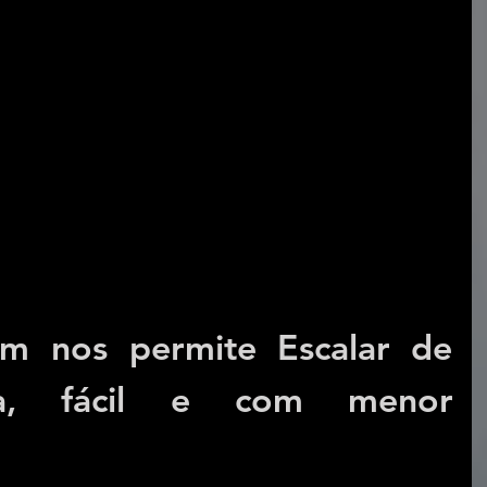
 nos permite Escalar de 
a, fácil e com menor 